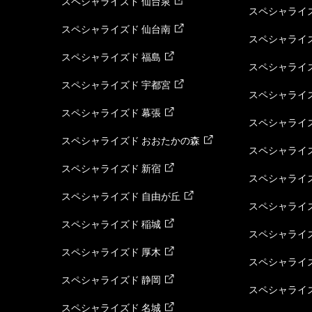
スペシャライズド 仙台泉
スペシャライズ
スペシャライズド 仙台南
スペシャライズ
スペシャライズド 福島
スペシャライ
スペシャライズド 宇都宮
スペシャライズ
スペシャライズド 幕張
スペシャライズ
スペシャライズド おおたかの森
スペシャライ
スペシャライズド 新宿
スペシャライズ
スペシャライズド 自由が丘
スペシャライズ
スペシャライズド 稲城
スペシャライズ
スペシャライズド 厚木
スペシャライズ
スペシャライズド 静岡
スペシャライズ
スペシャライズド 名城