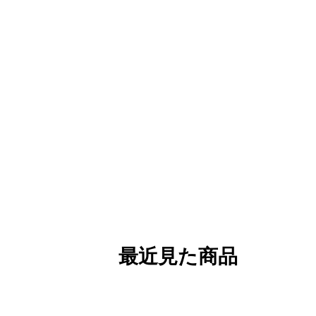
最近見た商品