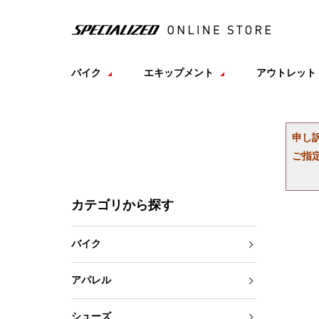
バイク
エキップメント
アウトレット
申し
ご指
カテゴリから探す
バイク
アパレル
シューズ