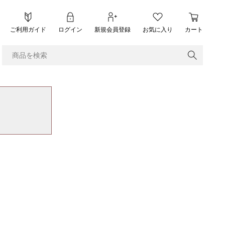
ご利用ガイド
ログイン
新規会員登録
お気に入り
カート