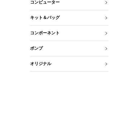
コンピューター
キット＆バッグ
コンポーネント
ポンプ
オリジナル