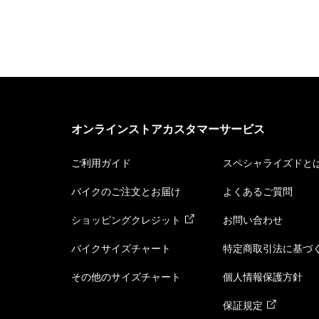
オンラインストアカスタマーサービス
ご利用ガイド
スペシャライズドと
バイクのご注文とお届け
よくあるご質問
ショッピングクレジット
お問い合わせ
バイクサイズチャート
特定商取引法に基づ
その他のサイズチャート
個人情報保護方針
保証規定