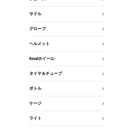
サドル
グローブ
ヘルメット
Rovalホイール
タイヤ＆チューブ
ボトル
ケージ
ライト