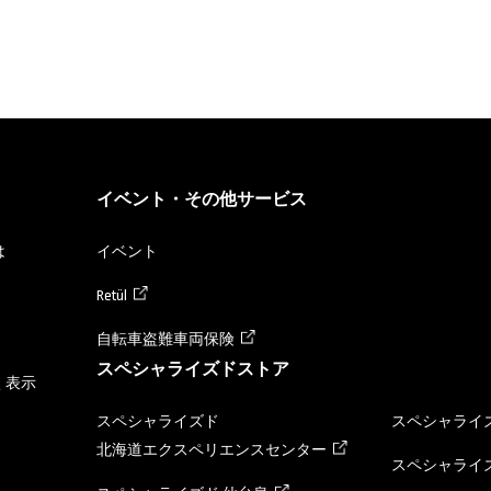
イベント・その他サービス
は
イベント
Retül
自転車盗難車両保険
スペシャライズドストア
く表示
スペシャライズド
スペシャライズ
北海道エクスペリエンスセンター
スペシャライズ