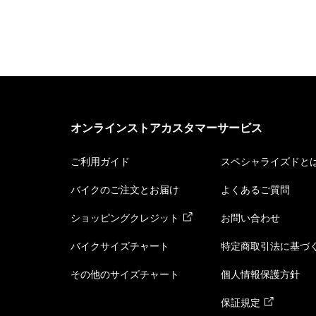
オンラインストアカスタマーサービス
ご利用ガイド
スペシャライズドと
バイクのご注文とお届け
よくあるご質問
ショッピングクレジット
お問い合わせ
バイクサイズチャート
特定商取引法に基づ
その他のサイズチャート
個人情報保護方針
保証規定