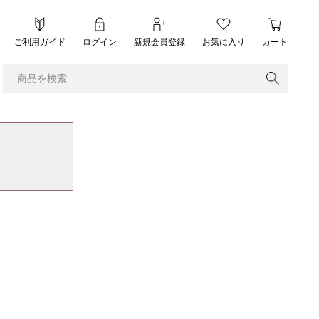
ご利用ガイド
ログイン
新規会員登録
お気に入り
カート