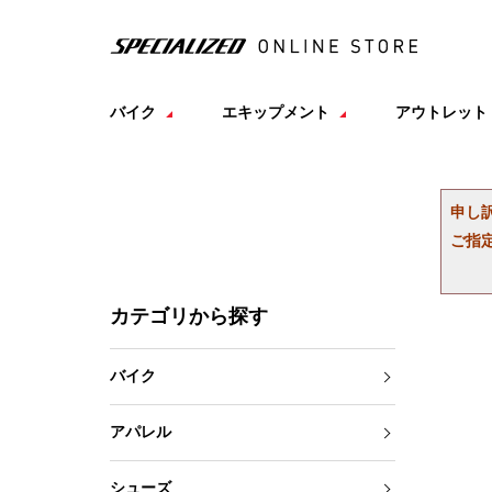
バイク
エキップメント
アウトレット
申し
ご指
カテゴリから探す
バイク
アパレル
シューズ