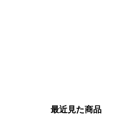
最近見た商品