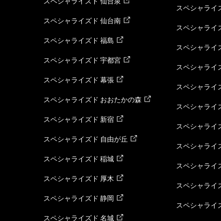
スペシャライズド 仙台泉
スペシャライズ
スペシャライズド 仙台南
スペシャライズ
スペシャライズド 福島
スペシャライ
スペシャライズド 宇都宮
スペシャライズ
スペシャライズド 幕張
スペシャライズ
スペシャライズド おおたかの森
スペシャライ
スペシャライズド 新宿
スペシャライズ
スペシャライズド 自由が丘
スペシャライズ
スペシャライズド 稲城
スペシャライズ
スペシャライズド 厚木
スペシャライズ
スペシャライズド 静岡
スペシャライズ
スペシャライズド 名城