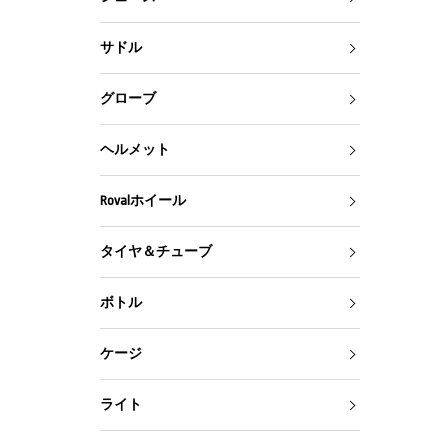
サドル
グローブ
ヘルメット
Rovalホイール
タイヤ＆チューブ
ボトル
ケージ
ライト