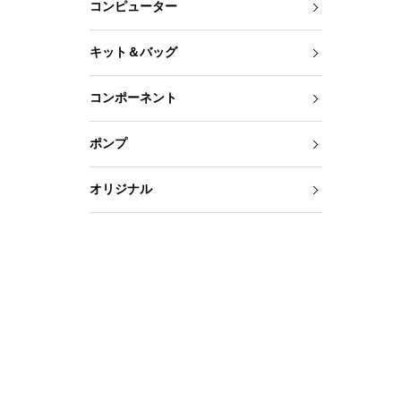
コンピューター
キット＆バッグ
コンポーネント
ポンプ
オリジナル