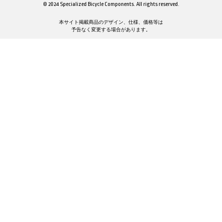
© 2024 Specialized Bicycle Components. All rights reserved.
本サイト掲載商品のデザイン、仕様、価格等は
予告なく変更する場合があります。