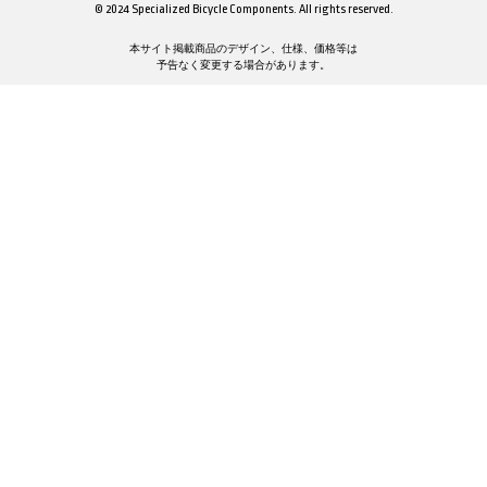
© 2024 Specialized Bicycle Components. All rights reserved.
本サイト掲載商品のデザイン、仕様、価格等は
予告なく変更する場合があります。