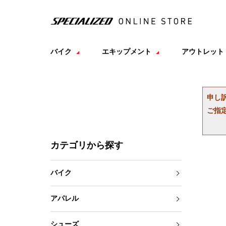
バイク
エキップメント
アウトレット
申し
ご指
カテゴリから探す
バイク
アパレル
シューズ