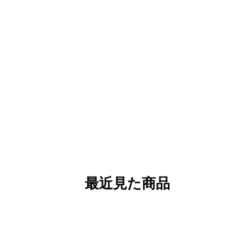
最近見た商品