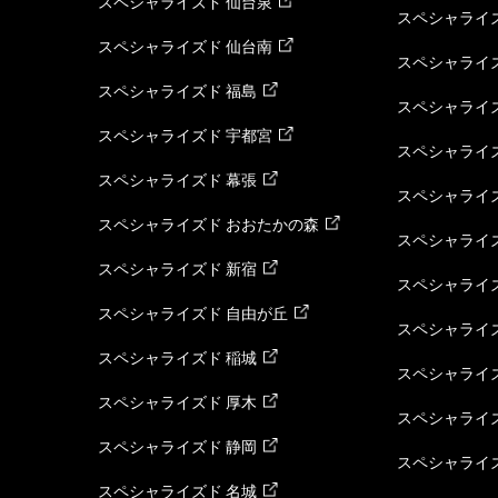
スペシャライズド 仙台泉
スペシャライズ
スペシャライズド 仙台南
スペシャライズ
スペシャライズド 福島
スペシャライ
スペシャライズド 宇都宮
スペシャライズ
スペシャライズド 幕張
スペシャライズ
スペシャライズド おおたかの森
スペシャライ
スペシャライズド 新宿
スペシャライズ
スペシャライズド 自由が丘
スペシャライズ
スペシャライズド 稲城
スペシャライズ
スペシャライズド 厚木
スペシャライズ
スペシャライズド 静岡
スペシャライズ
スペシャライズド 名城