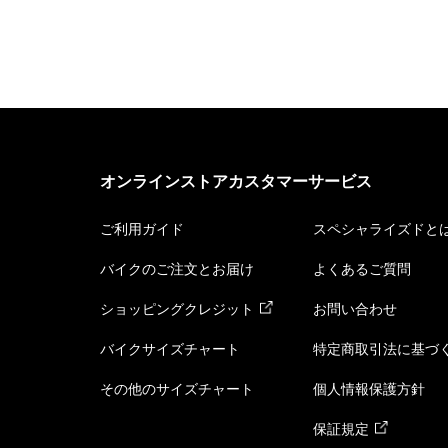
オンラインストアカスタマーサービス
ご利用ガイド
スペシャライズドと
バイクのご注文とお届け
よくあるご質問
ショッピングクレジット
お問い合わせ
バイクサイズチャート
特定商取引法に基づ
その他のサイズチャート
個人情報保護方針
保証規定