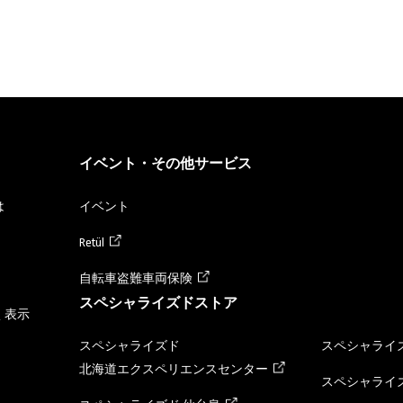
イベント・その他サービス
は
イベント
Retül
自転車盗難車両保険
スペシャライズドストア
く表示
スペシャライズド
スペシャライズ
北海道エクスペリエンスセンター
スペシャライズ