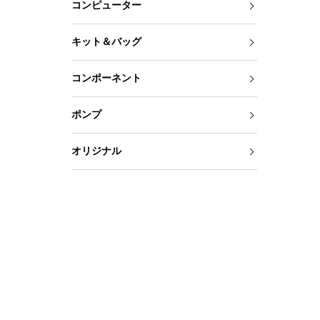
コンピューター
キット＆バッグ
コンポーネント
ポンプ
オリジナル