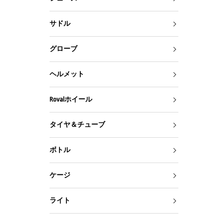
サドル
グローブ
ヘルメット
Rovalホイール
タイヤ＆チューブ
ボトル
ケージ
ライト