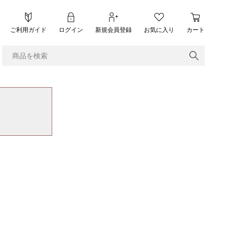
ご利用ガイド
ログイン
新規会員登録
お気に入り
カート