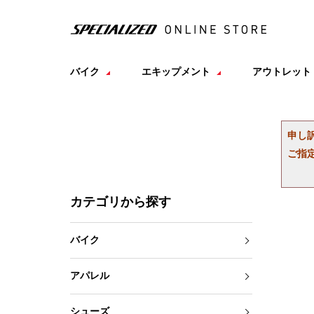
バイク
エキップメント
アウトレット
申し
ご指
カテゴリから探す
バイク
アパレル
シューズ