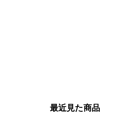
最近見た商品