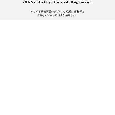
© 2024 Specialized Bicycle Components. All rights reserved.
本サイト掲載商品のデザイン、仕様、価格等は
予告なく変更する場合があります。