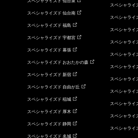
スペシャライズド 仙台泉
スペシャライズ
スペシャライズド 仙台南
スペシャライズ
スペシャライズド 福島
スペシャライ
スペシャライズド 宇都宮
スペシャライズ
スペシャライズド 幕張
スペシャライズ
スペシャライズド おおたかの森
スペシャライ
スペシャライズド 新宿
スペシャライズ
スペシャライズド 自由が丘
スペシャライズ
スペシャライズド 稲城
スペシャライズ
スペシャライズド 厚木
スペシャライズ
スペシャライズド 静岡
スペシャライズ
スペシャライズド 名城