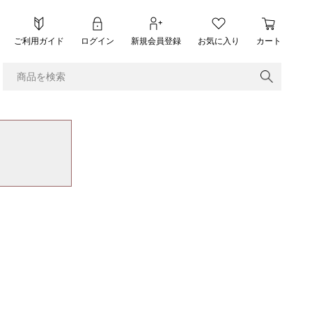
ご利用ガイド
ログイン
新規会員登録
お気に入り
カート