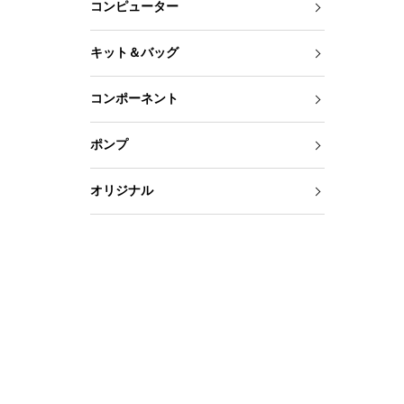
コンピューター
キット＆バッグ
コンポーネント
ポンプ
オリジナル