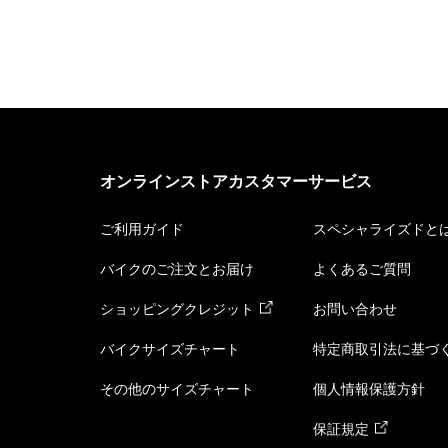
オンラインストアカスタマーサービス
ご利用ガイド
スペシャライズドと
バイクのご注文とお届け
よくあるご質問
ショッピングクレジット
お問い合わせ
バイクサイズチャート
特定商取引法に基づ
その他のサイズチャート
個人情報保護方針
保証規定