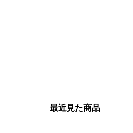
最近見た商品