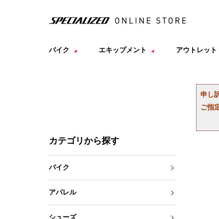
バイク
エキップメント
アウトレット
申し
ご指
カテゴリから探す
バイク
アパレル
シューズ