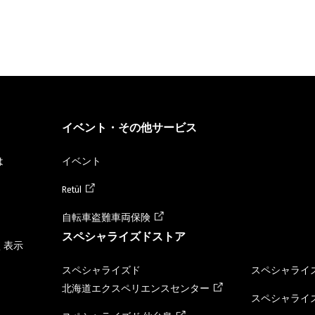
イベント・その他サービス
は
イベント
Retül
自転車盗難車両保険
スペシャライズドストア
く表示
スペシャライズド
スペシャライズ
北海道エクスペリエンスセンター
スペシャライズ