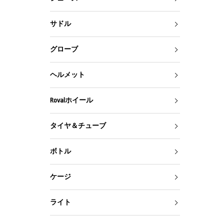
サドル
グローブ
ヘルメット
Rovalホイール
タイヤ＆チューブ
ボトル
ケージ
ライト