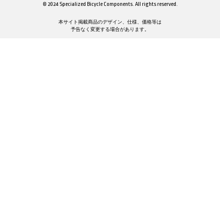
© 2024 Specialized Bicycle Components. All rights reserved.
本サイト掲載商品のデザイン、仕様、価格等は
予告なく変更する場合があります。