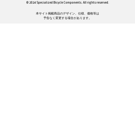
© 2024 Specialized Bicycle Components. All rights reserved.
本サイト掲載商品のデザイン、仕様、価格等は
予告なく変更する場合があります。