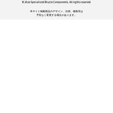
© 2024 Specialized Bicycle Components. All rights reserved.
本サイト掲載商品のデザイン、仕様、価格等は
予告なく変更する場合があります。