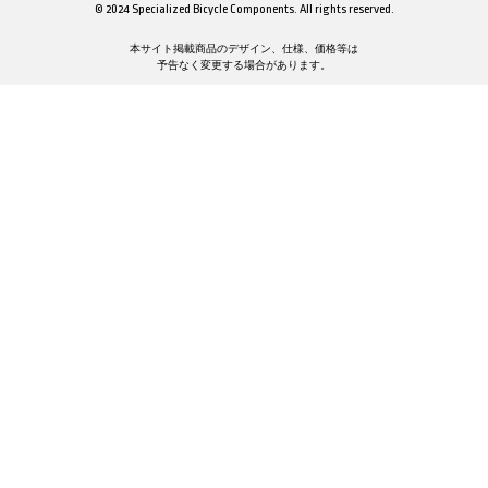
© 2024 Specialized Bicycle Components. All rights reserved.
本サイト掲載商品のデザイン、仕様、価格等は
予告なく変更する場合があります。