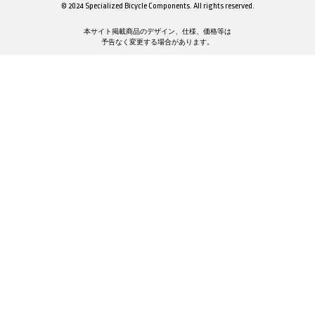
© 2024 Specialized Bicycle Components. All rights reserved.
本サイト掲載商品のデザイン、仕様、価格等は
予告なく変更する場合があります。