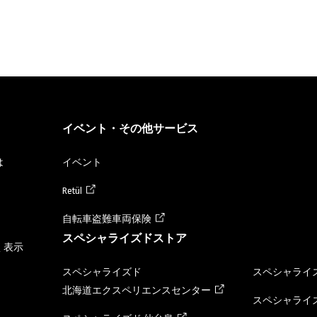
イベント・その他サービス
は
イベント
Retül
自転車盗難車両保険
スペシャライズドストア
く表示
スペシャライズド
スペシャライズ
北海道エクスペリエンスセンター
スペシャライズ