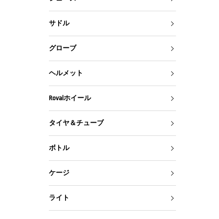
サドル
グローブ
ヘルメット
Rovalホイール
タイヤ＆チューブ
ボトル
ケージ
ライト