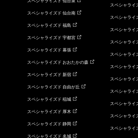
スペシャライズド 仙台泉
スペシャライズ
スペシャライズド 仙台南
スペシャライズ
スペシャライズド 福島
スペシャライ
スペシャライズド 宇都宮
スペシャライズ
スペシャライズド 幕張
スペシャライズ
スペシャライズド おおたかの森
スペシャライ
スペシャライズド 新宿
スペシャライズ
スペシャライズド 自由が丘
スペシャライズ
スペシャライズド 稲城
スペシャライズ
スペシャライズド 厚木
スペシャライズ
スペシャライズド 静岡
スペシャライズ
スペシャライズド 名城