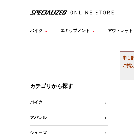
バイク
エキップメント
アウトレット
申し
ご指
カテゴリから探す
バイク
アパレル
シューズ