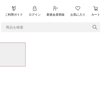
ご利用ガイド
ログイン
新規会員登録
お気に入り
カート