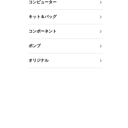
コンピューター
キット＆バッグ
コンポーネント
ポンプ
オリジナル