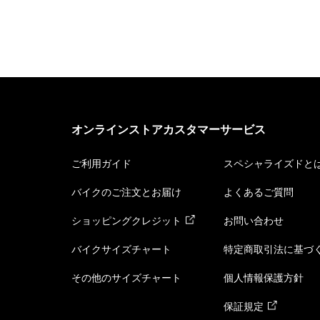
オンラインストアカスタマーサービス
ご利用ガイド
スペシャライズドと
バイクのご注文とお届け
よくあるご質問
ショッピングクレジット
お問い合わせ
バイクサイズチャート
特定商取引法に基づ
その他のサイズチャート
個人情報保護方針
保証規定