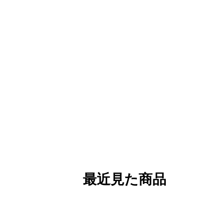
最近見た商品