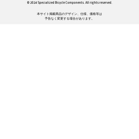
© 2024 Specialized Bicycle Components. All rights reserved.
本サイト掲載商品のデザイン、仕様、価格等は
予告なく変更する場合があります。