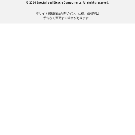
© 2024 Specialized Bicycle Components. All rights reserved.
本サイト掲載商品のデザイン、仕様、価格等は
予告なく変更する場合があります。