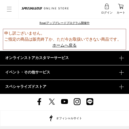
ログイン
カート
Rovalアップグレードプログラム開催中
申し訳ございません。
ご指定の商品は販売終了か、ただ今お取扱いできない商品です。
ホームへ戻る
オンラインストアカスタマーサービス
イベント・その他サービス
スペシャライズドストア
オフィシャルサイト