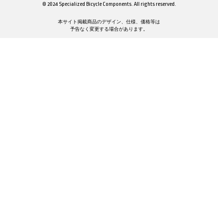
© 2024 Specialized Bicycle Components. All rights reserved.
本サイト掲載商品のデザイン、仕様、価格等は
予告なく変更する場合があります。