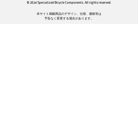
© 2024 Specialized Bicycle Components. All rights reserved.
本サイト掲載商品のデザイン、仕様、価格等は
予告なく変更する場合があります。