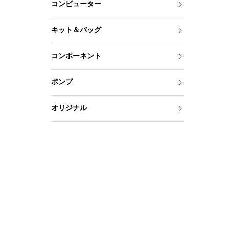
コンピューター
キット＆バッグ
コンポーネント
ポンプ
オリジナル