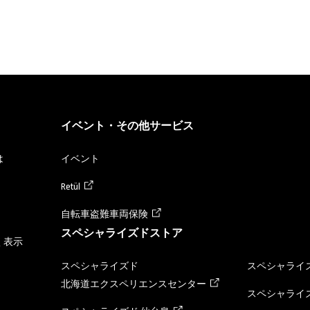
イベント・その他サービス
は
イベント
Retül
自転車盗難車両保険
スペシャライズドストア
く表示
スペシャライズド
スペシャライズ
北海道エクスペリエンスセンター
スペシャライズ