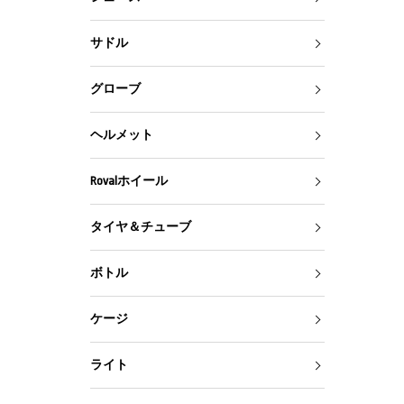
サドル
グローブ
ヘルメット
Rovalホイール
タイヤ＆チューブ
ボトル
ケージ
ライト