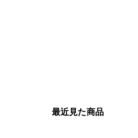
最近見た商品