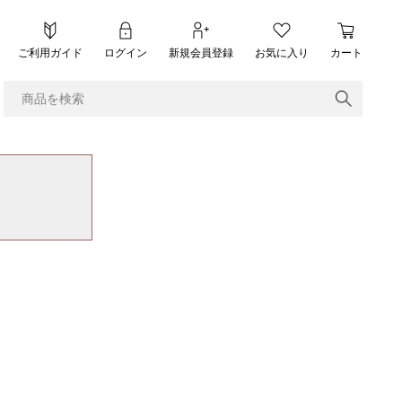
ご利用ガイド
ログイン
新規会員登録
お気に入り
カート