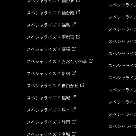
スペシャライズド 仙台泉
スペシャライズ
スペシャライズド 仙台南
スペシャライズ
スペシャライズド 福島
スペシャライ
スペシャライズド 宇都宮
スペシャライズ
スペシャライズド 幕張
スペシャライズ
スペシャライズド おおたかの森
スペシャライ
スペシャライズド 新宿
スペシャライズ
スペシャライズド 自由が丘
スペシャライズ
スペシャライズド 稲城
スペシャライズ
スペシャライズド 厚木
スペシャライズ
スペシャライズド 静岡
スペシャライズ
スペシャライズド 名城