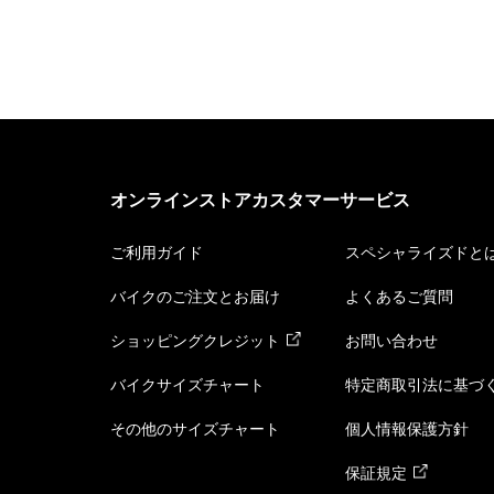
オンラインストアカスタマーサービス
ご利用ガイド
スペシャライズドと
バイクのご注文とお届け
よくあるご質問
ショッピングクレジット
お問い合わせ
バイクサイズチャート
特定商取引法に基づ
その他のサイズチャート
個人情報保護方針
保証規定