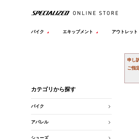
バイク
エキップメント
アウトレット
申し
ご指
カテゴリから探す
バイク
アパレル
シューズ