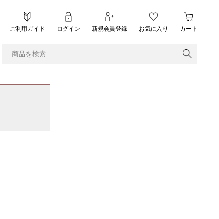
ご利用ガイド
ログイン
新規会員登録
お気に入り
カート