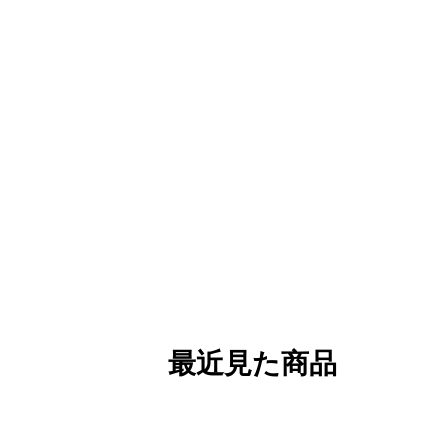
最近見た商品