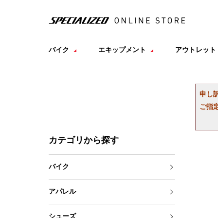
バイク
エキップメント
アウトレット
申し
ご指
カテゴリから探す
バイク
アパレル
シューズ