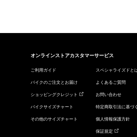
オンラインストアカスタマーサービス
ご利用ガイド
スペシャライズドと
バイクのご注文とお届け
よくあるご質問
ショッピングクレジット
お問い合わせ
バイクサイズチャート
特定商取引法に基づ
その他のサイズチャート
個人情報保護方針
保証規定