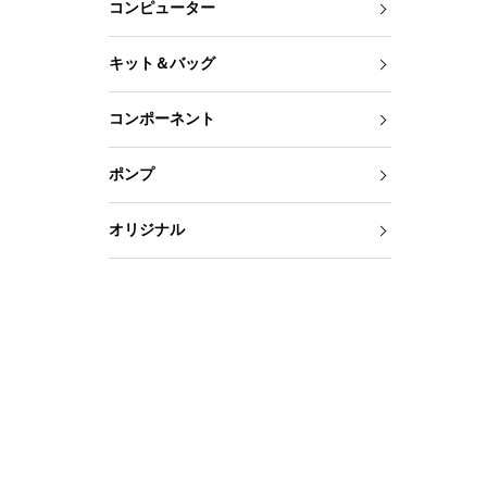
コンピューター
キット＆バッグ
コンポーネント
ポンプ
オリジナル