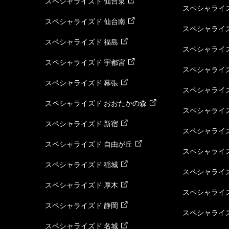
スペシャライズド 仙台泉
スペシャライズ
スペシャライズド 仙台南
スペシャライズ
スペシャライズド 福島
スペシャライ
スペシャライズド 宇都宮
スペシャライズ
スペシャライズド 幕張
スペシャライズ
スペシャライズド おおたかの森
スペシャライ
スペシャライズド 新宿
スペシャライズ
スペシャライズド 自由が丘
スペシャライズ
スペシャライズド 稲城
スペシャライズ
スペシャライズド 厚木
スペシャライズ
スペシャライズド 静岡
スペシャライズ
スペシャライズド 名城