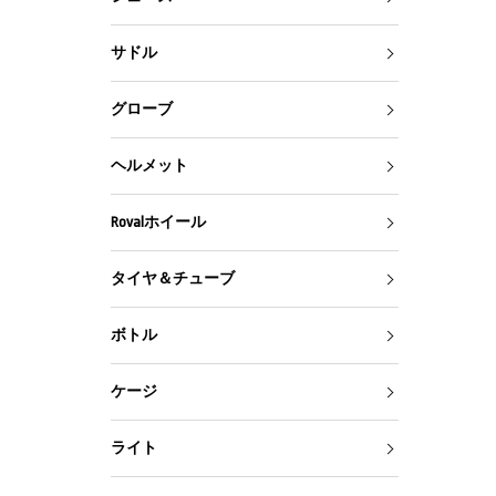
サドル
グローブ
ヘルメット
Rovalホイール
タイヤ＆チューブ
ボトル
ケージ
ライト