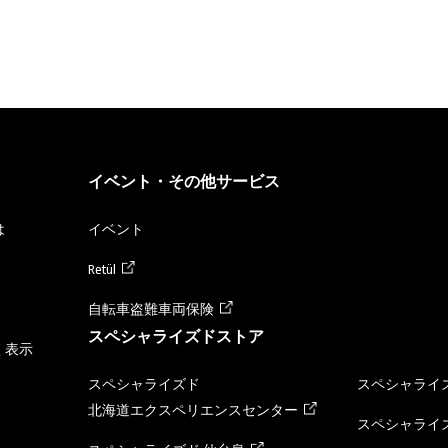
イベント・その他サービス
は
イベント
Retül
自転車盗難車両保険
スペシャライズドストア
く表示
スペシャライズド
スペシャライズ
北海道エクスペリエンスセンター
スペシャライズ