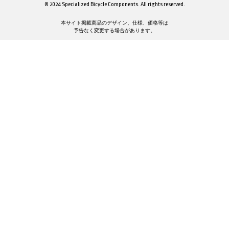
© 2024 Specialized Bicycle Components. All rights reserved.
本サイト掲載商品のデザイン、仕様、価格等は
予告なく変更する場合があります。