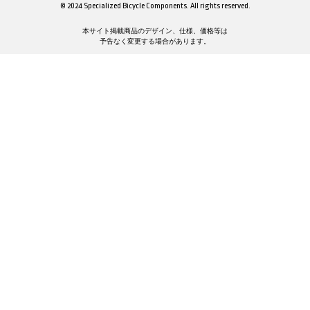
© 2024 Specialized Bicycle Components. All rights reserved.
本サイト掲載商品のデザイン、仕様、価格等は
予告なく変更する場合があります。