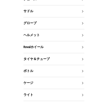
サドル
グローブ
ヘルメット
Rovalホイール
タイヤ＆チューブ
ボトル
ケージ
ライト