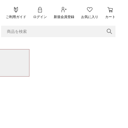
ご利用ガイド
ログイン
新規会員登録
お気に入り
カート