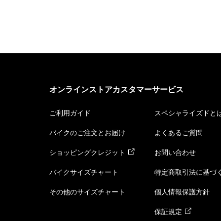
オンラインストアカスタマーサービス
ご利用ガイド
スペシャライズドと
バイクのご注文とお届け
よくあるご質問
ショッピングクレジット
お問い合わせ
バイクサイズチャート
特定商取引法に基づ
その他のサイズチャート
個人情報保護方針
保証規定