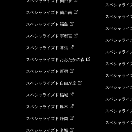
スペシャライズド 仙台泉
スペシャライズ
スペシャライズド 仙台南
スペシャライズ
スペシャライズド 福島
スペシャライ
スペシャライズド 宇都宮
スペシャライズ
スペシャライズド 幕張
スペシャライズ
スペシャライズド おおたかの森
スペシャライ
スペシャライズド 新宿
スペシャライズ
スペシャライズド 自由が丘
スペシャライズ
スペシャライズド 稲城
スペシャライズ
スペシャライズド 厚木
スペシャライズ
スペシャライズド 静岡
スペシャライズ
スペシャライズド 名城