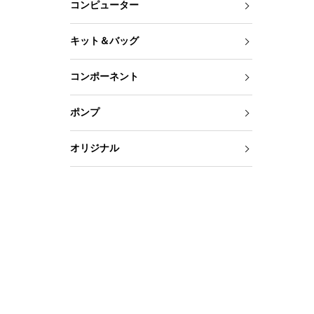
コンピューター
キット＆バッグ
コンポーネント
ポンプ
オリジナル