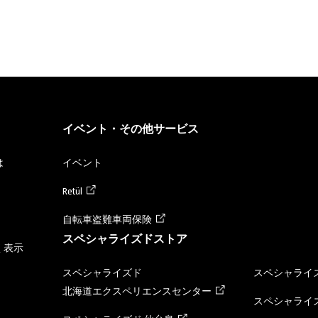
イベント・その他サービス
は
イベント
Retül
自転車盗難車両保険
スペシャライズドストア
く表示
スペシャライズド
スペシャライズ
北海道エクスペリエンスセンター
スペシャライズ