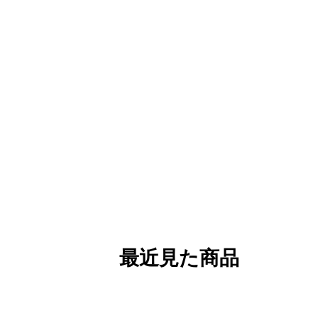
最近見た商品