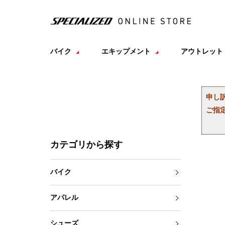
バイク
エキップメント
アウトレット
申し
ご指
カテゴリから探す
バイク
アパレル
シューズ