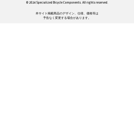
© 2024 Specialized Bicycle Components. All rights reserved.
本サイト掲載商品のデザイン、仕様、価格等は
予告なく変更する場合があります。