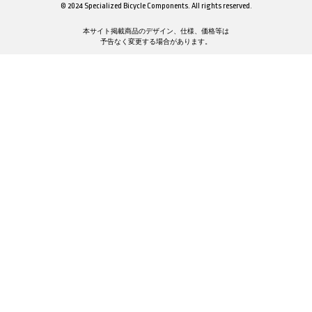
© 2024 Specialized Bicycle Components. All rights reserved.
本サイト掲載商品のデザイン、仕様、価格等は
予告なく変更する場合があります。