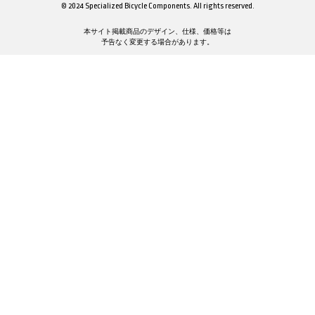
© 2024 Specialized Bicycle Components. All rights reserved.
本サイト掲載商品のデザイン、仕様、価格等は
予告なく変更する場合があります。