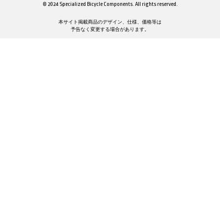
© 2024 Specialized Bicycle Components. All rights reserved.
本サイト掲載商品のデザイン、仕様、価格等は
予告なく変更する場合があります。