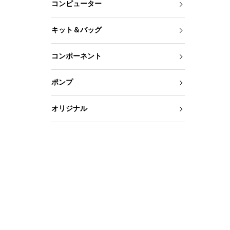
コンピューター
キット＆バッグ
コンポーネント
ポンプ
オリジナル