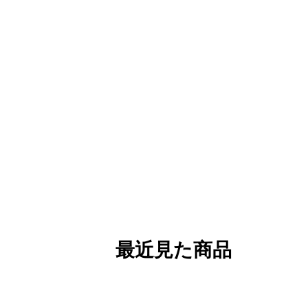
最近見た商品