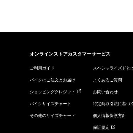
オンラインストアカスタマーサービス
ご利用ガイド
スペシャライズドと
バイクのご注文とお届け
よくあるご質問
ショッピングクレジット
お問い合わせ
バイクサイズチャート
特定商取引法に基づ
その他のサイズチャート
個人情報保護方針
保証規定