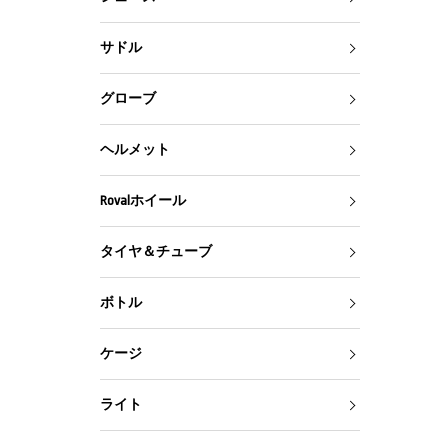
サドル
グローブ
ヘルメット
Rovalホイール
タイヤ＆チューブ
ボトル
ケージ
ライト