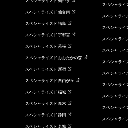
スペシャライズド 仙台泉
スペシャライズ
スペシャライズド 仙台南
スペシャライズ
スペシャライズド 福島
スペシャライ
スペシャライズド 宇都宮
スペシャライズ
スペシャライズド 幕張
スペシャライズ
スペシャライズド おおたかの森
スペシャライ
スペシャライズド 新宿
スペシャライズ
スペシャライズド 自由が丘
スペシャライズ
スペシャライズド 稲城
スペシャライズ
スペシャライズド 厚木
スペシャライズ
スペシャライズド 静岡
スペシャライズ
スペシャライズド 名城