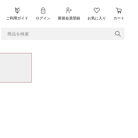
ご利用ガイド
ログイン
新規会員登録
お気に入り
カート