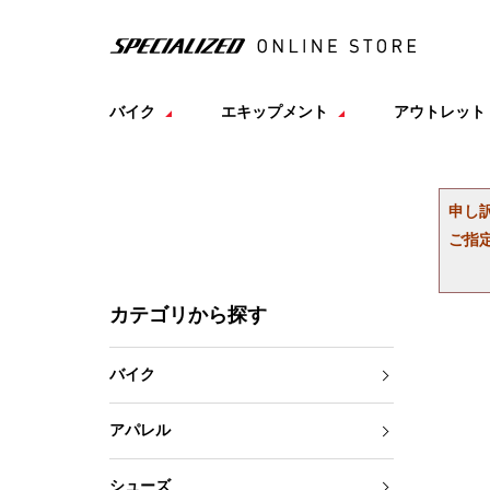
バイク
エキップメント
アウトレット
申し
ご指
カテゴリから探す
バイク
アパレル
シューズ