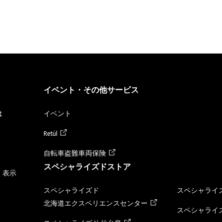
イベント・その他サービス
は
イベント
Retül
自転車盗難車両保険
スペシャライズドストア
く表示
スペシャライズド
スペシャライズ
北海道エクスペリエンスセンター
スペシャライズ