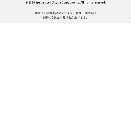
© 2024 Specialized Bicycle Components. All rights reserved.
本サイト掲載商品のデザイン、仕様、価格等は
予告なく変更する場合があります。