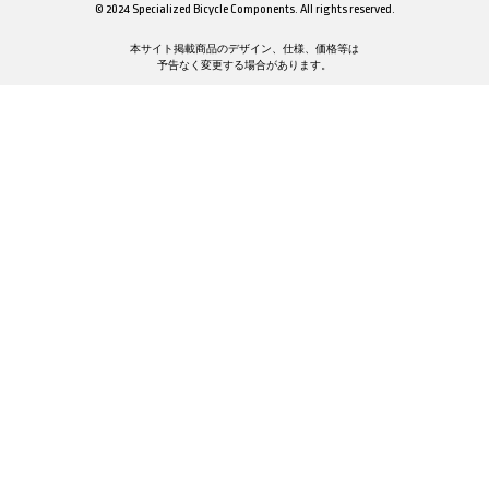
© 2024 Specialized Bicycle Components. All rights reserved.
本サイト掲載商品のデザイン、仕様、価格等は
予告なく変更する場合があります。