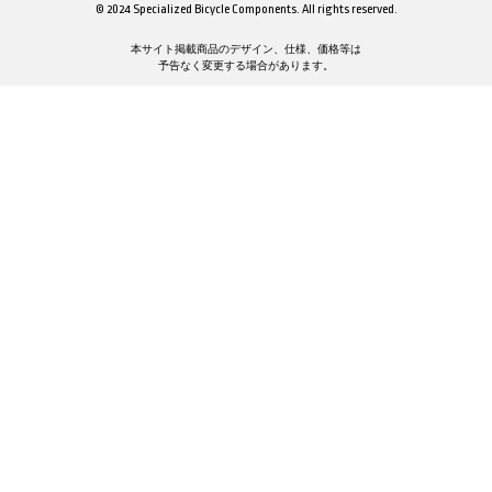
© 2024 Specialized Bicycle Components. All rights reserved.
本サイト掲載商品のデザイン、仕様、価格等は
予告なく変更する場合があります。