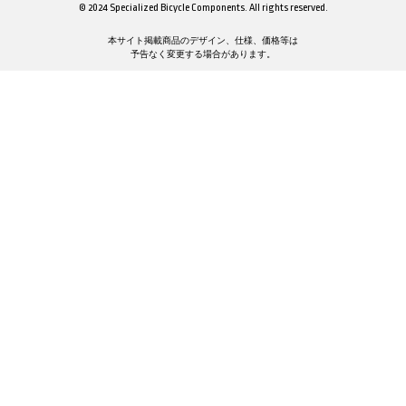
© 2024 Specialized Bicycle Components. All rights reserved.
本サイト掲載商品のデザイン、仕様、価格等は
予告なく変更する場合があります。