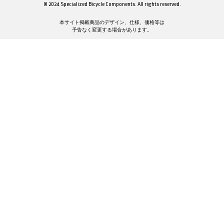
© 2024 Specialized Bicycle Components. All rights reserved.
本サイト掲載商品のデザイン、仕様、価格等は
予告なく変更する場合があります。