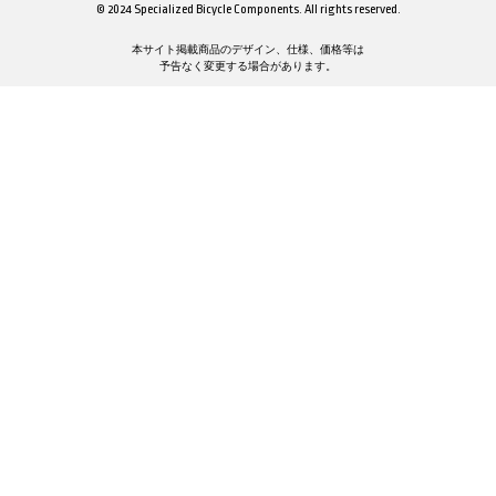
© 2024 Specialized Bicycle Components. All rights reserved.
本サイト掲載商品のデザイン、仕様、価格等は
予告なく変更する場合があります。