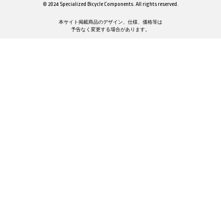
© 2024 Specialized Bicycle Components. All rights reserved.
本サイト掲載商品のデザイン、仕様、価格等は
予告なく変更する場合があります。