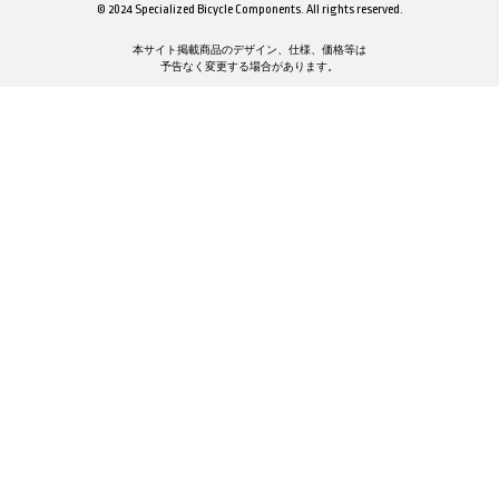
© 2024 Specialized Bicycle Components. All rights reserved.
本サイト掲載商品のデザイン、仕様、価格等は
予告なく変更する場合があります。