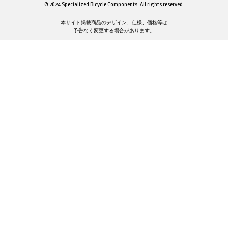
© 2024 Specialized Bicycle Components. All rights reserved.
本サイト掲載商品のデザイン、仕様、価格等は
予告なく変更する場合があります。