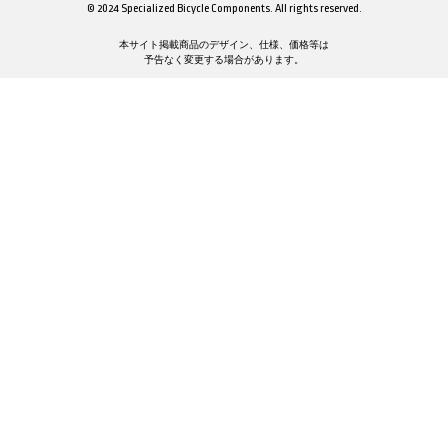
© 2024 Specialized Bicycle Components. All rights reserved.
本サイト掲載商品のデザイン、仕様、価格等は
予告なく変更する場合があります。