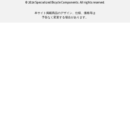
© 2024 Specialized Bicycle Components. All rights reserved.
本サイト掲載商品のデザイン、仕様、価格等は
予告なく変更する場合があります。