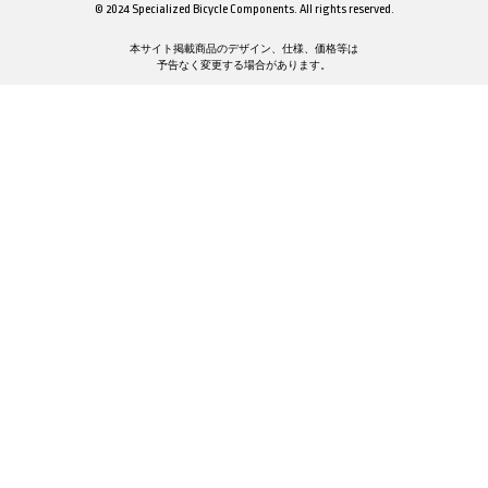
© 2024 Specialized Bicycle Components. All rights reserved.
本サイト掲載商品のデザイン、仕様、価格等は
予告なく変更する場合があります。