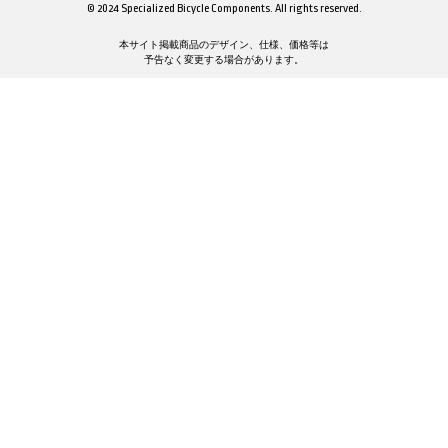
© 2024 Specialized Bicycle Components. All rights reserved.
本サイト掲載商品のデザイン、仕様、価格等は
予告なく変更する場合があります。