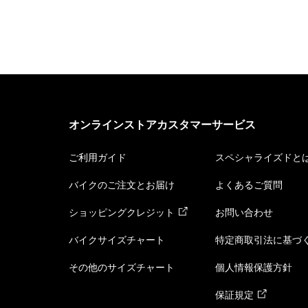
オンラインストアカスタマーサービス
ご利用ガイド
スペシャライズドと
バイクのご注文とお届け
よくあるご質問
ショッピングクレジット
お問い合わせ
バイクサイズチャート
特定商取引法に基づ
その他のサイズチャート
個人情報保護方針
保証規定