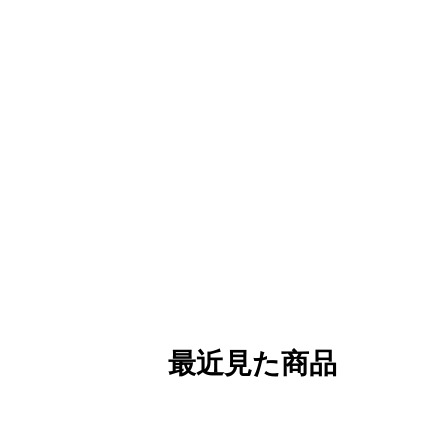
最近見た商品