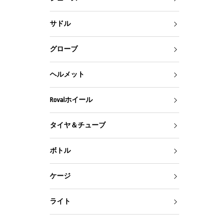
サドル
グローブ
ヘルメット
Rovalホイール
タイヤ＆チューブ
ボトル
ケージ
ライト