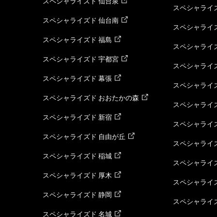
スペシャライズド 仙台泉
スペシャライズ
スペシャライズド 仙台南
スペシャライズ
スペシャライズド 福島
スペシャライ
スペシャライズド 宇都宮
スペシャライズ
スペシャライズド 幕張
スペシャライズ
スペシャライズド おおたかの森
スペシャライ
スペシャライズド 新宿
スペシャライズ
スペシャライズド 自由が丘
スペシャライズ
スペシャライズド 稲城
スペシャライズ
スペシャライズド 厚木
スペシャライズ
スペシャライズド 静岡
スペシャライズ
スペシャライズド 名城