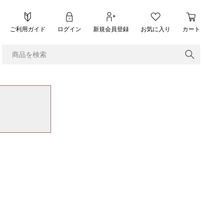
ご利用ガイド
ログイン
新規会員登録
お気に入り
カート