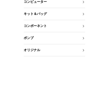
コンピューター
キット＆バッグ
コンポーネント
ポンプ
オリジナル