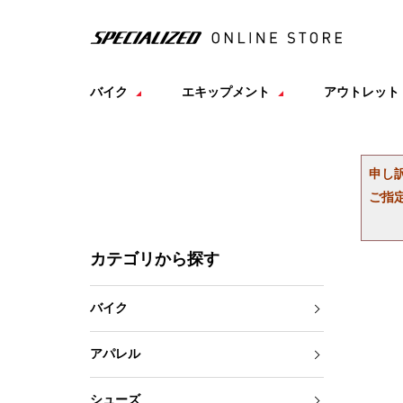
バイク
エキップメント
アウトレット
申し
ご指
カテゴリから探す
バイク
アパレル
シューズ