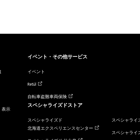
イベント・その他サービス
は
イベント
Retül
自転車盗難車両保険
スペシャライズドストア
く表示
スペシャライズド
スペシャライズ
北海道エクスペリエンスセンター
スペシャライズ