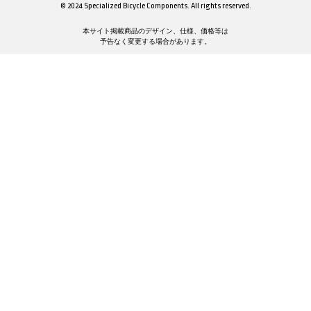
© 2024 Specialized Bicycle Components. All rights reserved.
本サイト掲載商品のデザイン、仕様、価格等は
予告なく変更する場合があります。