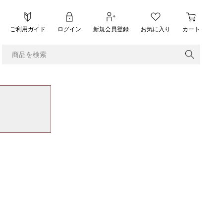
ご利用ガイド
ログイン
新規会員登録
お気に入り
カート