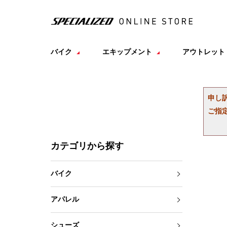
バイク
エキップメント
アウトレット
申し
ご指
カテゴリから探す
バイク
アパレル
シューズ