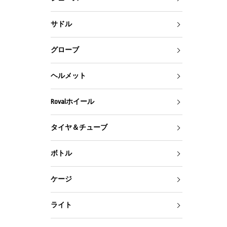
サドル
グローブ
ヘルメット
Rovalホイール
タイヤ＆チューブ
ボトル
ケージ
ライト