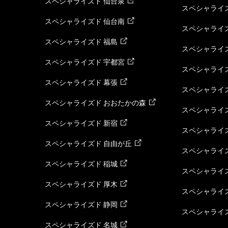
スペシャライズド 仙台泉
スペシャライズ
スペシャライズド 仙台南
スペシャライズ
スペシャライズド 福島
スペシャライ
スペシャライズド 宇都宮
スペシャライズ
スペシャライズド 幕張
スペシャライズ
スペシャライズド おおたかの森
スペシャライ
スペシャライズド 新宿
スペシャライズ
スペシャライズド 自由が丘
スペシャライズ
スペシャライズド 稲城
スペシャライズ
スペシャライズド 厚木
スペシャライズ
スペシャライズド 静岡
スペシャライズ
スペシャライズド 名城