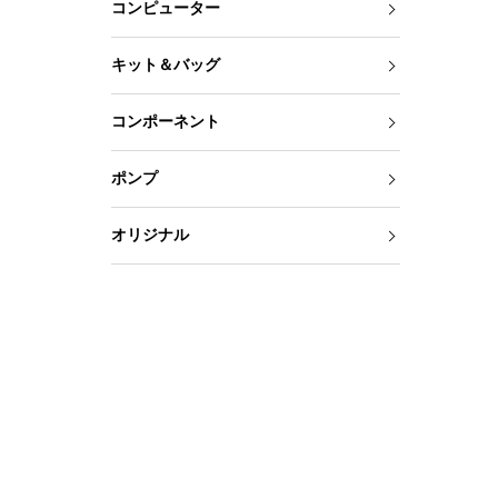
コンピューター
キット＆バッグ
コンポーネント
ポンプ
オリジナル