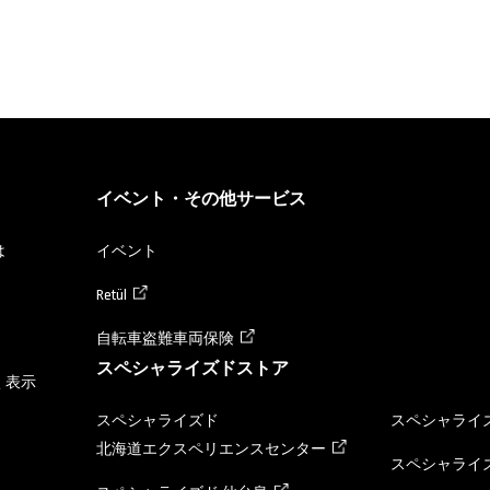
イベント・その他サービス
は
イベント
Retül
自転車盗難車両保険
スペシャライズドストア
く表示
スペシャライズド
スペシャライズ
北海道エクスペリエンスセンター
スペシャライズ