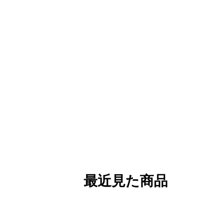
最近見た商品