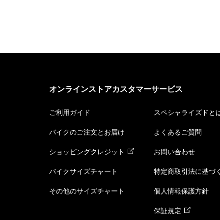
オンラインストアカスタマーサービス
ご利用ガイド
スペシャライズドと
バイクのご注文とお届け
よくあるご質問
ショッピングクレジット
お問い合わせ
バイクサイズチャート
特定商取引法に基づ
その他のサイズチャート
個人情報保護方針
保証規定