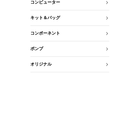
コンピューター
キット＆バッグ
コンポーネント
ポンプ
オリジナル