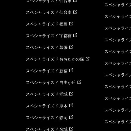
スペシャライズド 仙台泉
スペシャライズ
スペシャライズド 仙台南
スペシャライズ
スペシャライズド 福島
スペシャライ
スペシャライズド 宇都宮
スペシャライズ
スペシャライズド 幕張
スペシャライズ
スペシャライズド おおたかの森
スペシャライ
スペシャライズド 新宿
スペシャライズ
スペシャライズド 自由が丘
スペシャライズ
スペシャライズド 稲城
スペシャライズ
スペシャライズド 厚木
スペシャライズ
スペシャライズド 静岡
スペシャライズ
スペシャライズド 名城