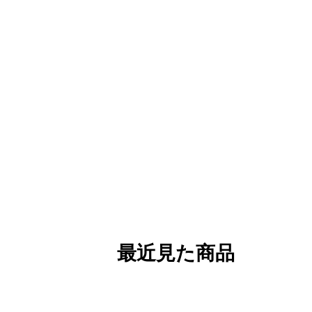
最近見た商品