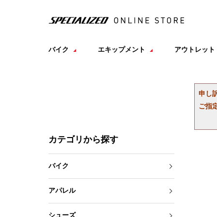
バイク
エキップメント
アウトレット
申し
ご指
カテゴリから探す
バイク
アパレル
シューズ