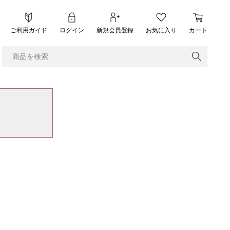
ご利用ガイド
ログイン
新規会員登録
お気に入り
カート