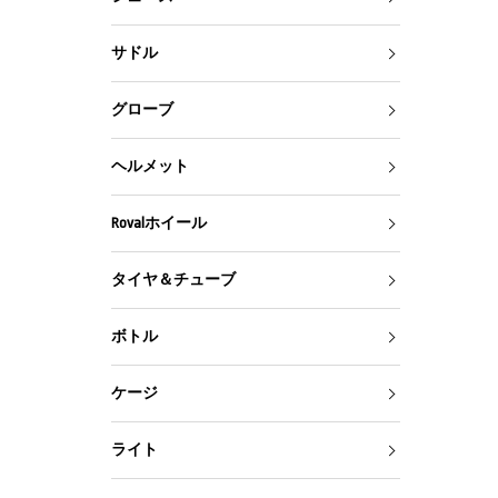
サドル
グローブ
ヘルメット
Rovalホイール
タイヤ＆チューブ
ボトル
ケージ
ライト