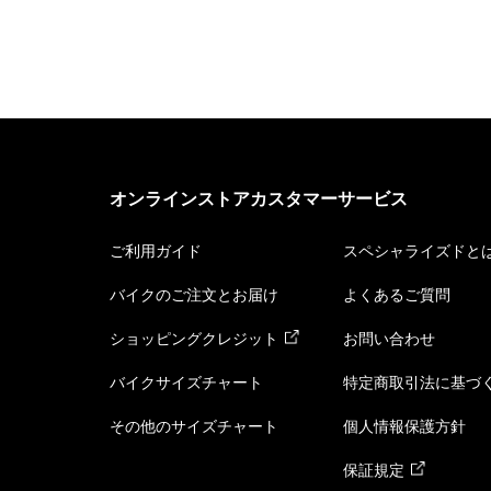
オンラインストアカスタマーサービス
ご利用ガイド
スペシャライズドと
バイクのご注文とお届け
よくあるご質問
ショッピングクレジット
お問い合わせ
バイクサイズチャート
特定商取引法に基づ
その他のサイズチャート
個人情報保護方針
保証規定