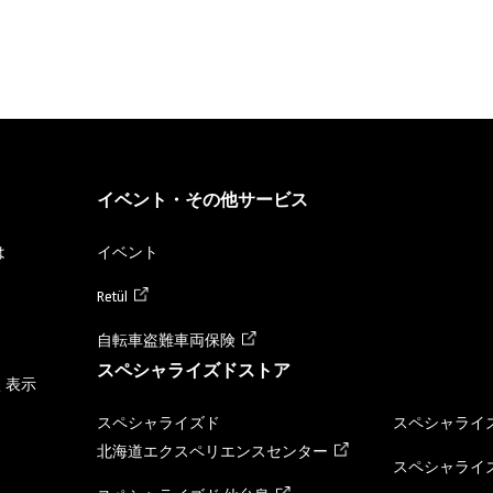
イベント・その他サービス
は
イベント
Retül
自転車盗難車両保険
スペシャライズドストア
く表示
スペシャライズド
スペシャライズ
北海道エクスペリエンスセンター
スペシャライズ