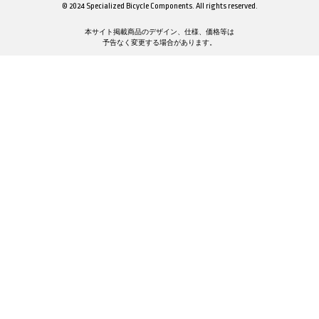
© 2024 Specialized Bicycle Components. All rights reserved.
本サイト掲載商品のデザイン、仕様、価格等は
予告なく変更する場合があります。