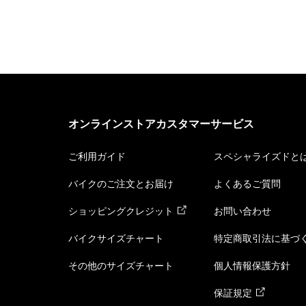
オンラインストアカスタマーサービス
ご利用ガイド
スペシャライズドと
バイクのご注文とお届け
よくあるご質問
ショッピングクレジット
お問い合わせ
バイクサイズチャート
特定商取引法に基づ
その他のサイズチャート
個人情報保護方針
保証規定