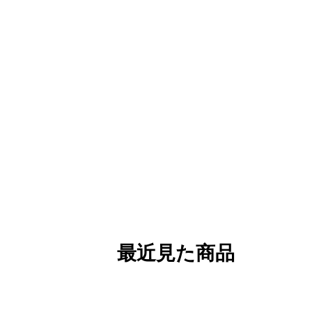
最近見た商品