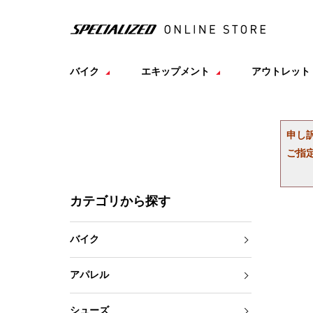
バイク
エキップメント
アウトレット
申し
ご指
カテゴリから探す
バイク
アパレル
シューズ