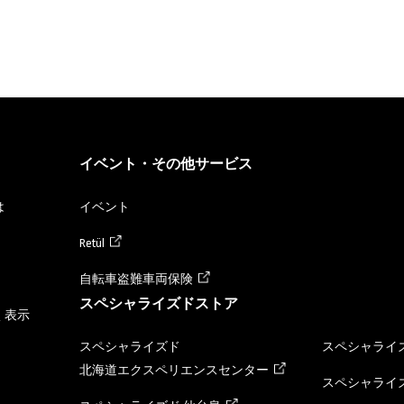
イベント・その他サービス
は
イベント
Retül
自転車盗難車両保険
スペシャライズドストア
く表示
スペシャライズド
スペシャライズ
北海道エクスペリエンスセンター
スペシャライズ