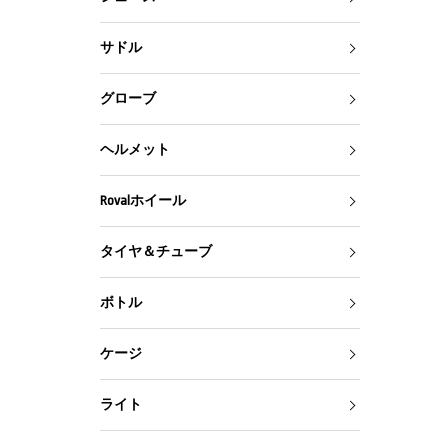
サドル
グローブ
ヘルメット
Rovalホイール
タイヤ＆チューブ
ボトル
ケージ
ライト