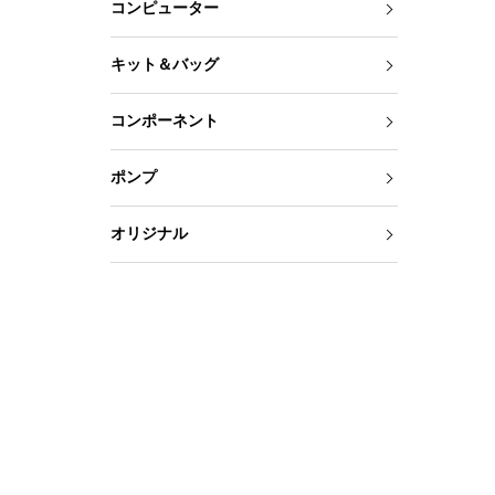
コンピューター
キット＆バッグ
コンポーネント
ポンプ
オリジナル