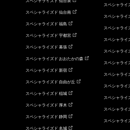
スペシャライズド 仙台泉
スペシャライズ
スペシャライズド 仙台南
スペシャライズ
スペシャライズド 福島
スペシャライ
スペシャライズド 宇都宮
スペシャライズ
スペシャライズド 幕張
スペシャライズ
スペシャライズド おおたかの森
スペシャライ
スペシャライズド 新宿
スペシャライズ
スペシャライズド 自由が丘
スペシャライズ
スペシャライズド 稲城
スペシャライズ
スペシャライズド 厚木
スペシャライズ
スペシャライズド 静岡
スペシャライズ
スペシャライズド 名城