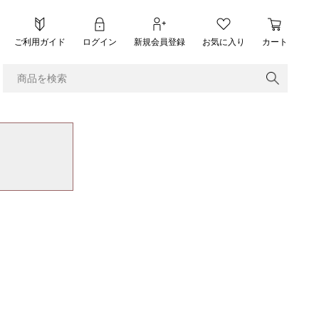
ご利用ガイド
ログイン
新規会員登録
お気に入り
カート