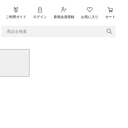
ご利用ガイド
ログイン
新規会員登録
お気に入り
カート