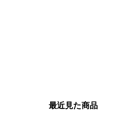
最近見た商品