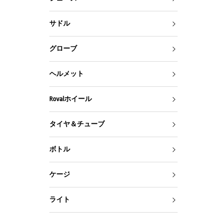
サドル
グローブ
ヘルメット
Rovalホイール
タイヤ＆チューブ
ボトル
ケージ
ライト