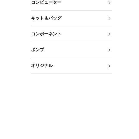
コンピューター
キット＆バッグ
コンポーネント
ポンプ
オリジナル