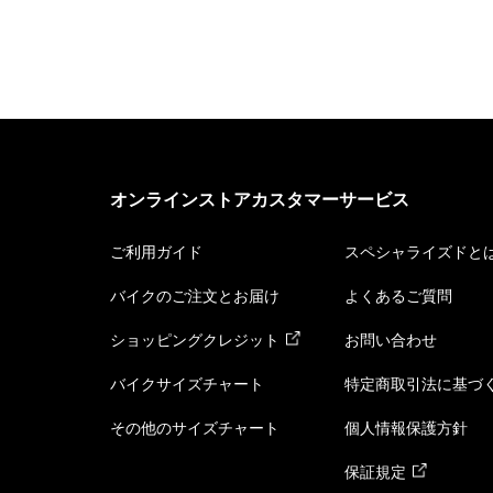
オンラインストアカスタマーサービス
ご利用ガイド
スペシャライズドと
バイクのご注文とお届け
よくあるご質問
ショッピングクレジット
お問い合わせ
バイクサイズチャート
特定商取引法に基づ
その他のサイズチャート
個人情報保護方針
保証規定