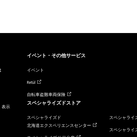
イベント・その他サービス
は
イベント
Retül
自転車盗難車両保険
スペシャライズドストア
く表示
スペシャライズド
スペシャライズ
北海道エクスペリエンスセンター
スペシャライズ