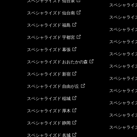
スペシャライズド 仙台泉
スペシャライズ
スペシャライズド 仙台南
スペシャライズ
スペシャライズド 福島
スペシャライ
スペシャライズド 宇都宮
スペシャライズ
スペシャライズド 幕張
スペシャライズ
スペシャライズド おおたかの森
スペシャライ
スペシャライズド 新宿
スペシャライズ
スペシャライズド 自由が丘
スペシャライズ
スペシャライズド 稲城
スペシャライズ
スペシャライズド 厚木
スペシャライズ
スペシャライズド 静岡
スペシャライズ
スペシャライズド 名城