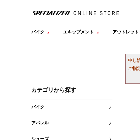
バイク
エキップメント
アウトレット
申し
ご指
カテゴリから探す
バイク
アパレル
シューズ