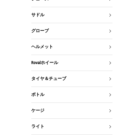
サドル
グローブ
ヘルメット
Rovalホイール
タイヤ＆チューブ
ボトル
ケージ
ライト