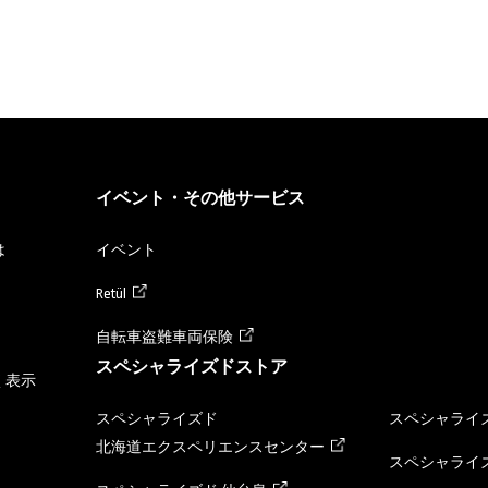
イベント・その他サービス
は
イベント
Retül
自転車盗難車両保険
スペシャライズドストア
く表示
スペシャライズド
スペシャライズ
北海道エクスペリエンスセンター
スペシャライズ