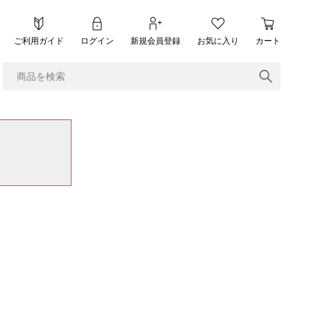
ご利用ガイド
ログイン
新規会員登録
お気に入り
カート