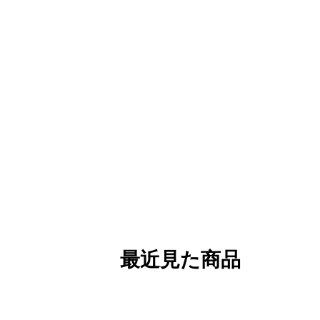
最近見た商品