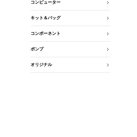
コンピューター
キット＆バッグ
コンポーネント
ポンプ
オリジナル