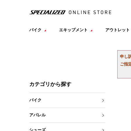
バイク
エキップメント
アウトレット
申し
ご指
カテゴリから探す
バイク
アパレル
シューズ