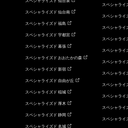
スペシャライズド 仙台泉
スペシャライズ
スペシャライズド 仙台南
スペシャライズ
スペシャライズド 福島
スペシャライ
スペシャライズド 宇都宮
スペシャライズ
スペシャライズド 幕張
スペシャライズ
スペシャライズド おおたかの森
スペシャライ
スペシャライズド 新宿
スペシャライズ
スペシャライズド 自由が丘
スペシャライズ
スペシャライズド 稲城
スペシャライズ
スペシャライズド 厚木
スペシャライズ
スペシャライズド 静岡
スペシャライズ
スペシャライズド 名城