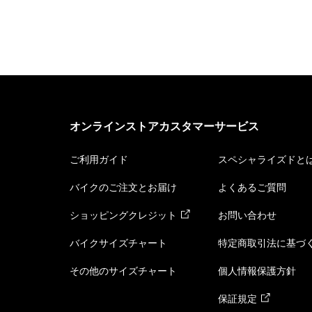
オンラインストアカスタマーサービス
ご利用ガイド
スペシャライズドと
バイクのご注文とお届け
よくあるご質問
ショッピングクレジット
お問い合わせ
バイクサイズチャート
特定商取引法に基づ
その他のサイズチャート
個人情報保護方針
保証規定