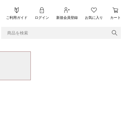
ご利用ガイド
ログイン
新規会員登録
お気に入り
カート