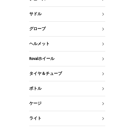
サドル
グローブ
ヘルメット
Rovalホイール
タイヤ＆チューブ
ボトル
ケージ
ライト