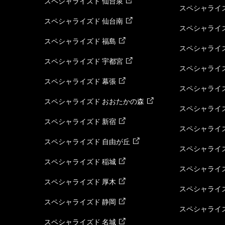
スペシャライズド 仙台泉
スペシャライズ
スペシャライズド 仙台南
スペシャライズ
スペシャライズド 福島
スペシャライ
スペシャライズド 宇都宮
スペシャライズ
スペシャライズド 幕張
スペシャライズ
スペシャライズド おおたかの森
スペシャライ
スペシャライズド 新宿
スペシャライズ
スペシャライズド 自由が丘
スペシャライズ
スペシャライズド 稲城
スペシャライズ
スペシャライズド 厚木
スペシャライズ
スペシャライズド 静岡
スペシャライズ
スペシャライズド 名城