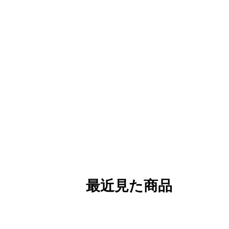
最近見た商品