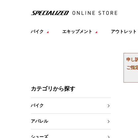
バイク
エキップメント
アウトレット
申し
ご指
カテゴリから探す
バイク
アパレル
シューズ