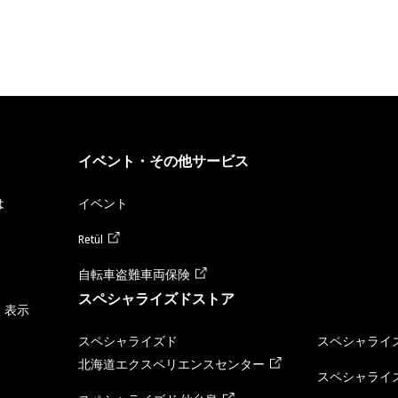
イベント・その他サービス
は
イベント
Retül
自転車盗難車両保険
スペシャライズドストア
く表示
スペシャライズド
スペシャライズ
北海道エクスペリエンスセンター
スペシャライズ