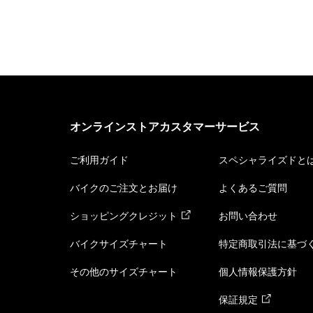
オンラインストアカスタマーサービス
ご利用ガイド
スペシャライズドと
バイクのご注文とお届け
よくあるご質問
ショッピングクレジット
お問い合わせ
バイクサイズチャート
特定商取引法に基づ
その他のサイズチャート
個人情報保護方針
保証規定