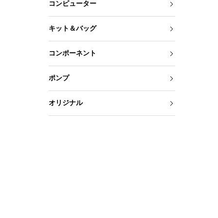
コンピューター
キット＆バッグ
コンポーネント
ポンプ
オリジナル